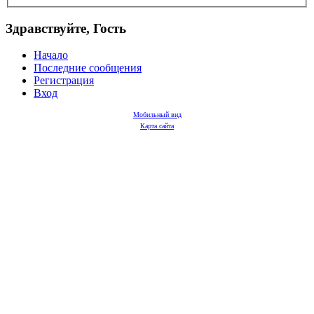
Здравствуйте, Гость
Начало
Последние сообщения
Регистрация
Вход
Мобильный вид
Карта сайта