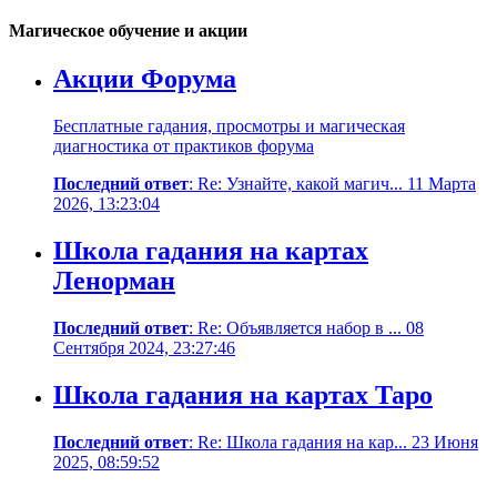
Магическое обучение и акции
Акции Форума
Бесплатные гадания, просмотры и магическая
диагностика от практиков форума
Последний ответ
: Re: Узнайте, какой магич... 11 Марта
2026, 13:23:04
Школа гадания на картах
Ленорман
Последний ответ
: Re: Объявляется набор в ... 08
Сентября 2024, 23:27:46
Школа гадания на картах Таро
Последний ответ
: Re: Школа гадания на кар... 23 Июня
2025, 08:59:52