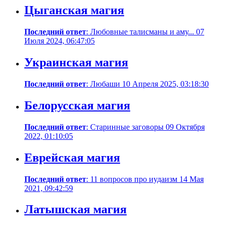
Цыганская магия
Последний ответ
: Любовные талисманы и аму... 07
Июля 2024, 06:47:05
Украинская магия
Последний ответ
: Любаши 10 Апреля 2025, 03:18:30
Белорусская магия
Последний ответ
: Старинные заговоры 09 Октября
2022, 01:10:05
Еврейская магия
Последний ответ
: 11 вопросов про иудаизм 14 Мая
2021, 09:42:59
Латышская магия