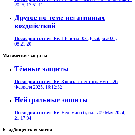
2025, 17:51:11
Другое по теме негативных
воздействий
Последний ответ
: Re: Шепотки 08 Декабря 2025,
08:21:20
Магические защиты
Тёмные защиты
Последний ответ
: Re: Защита с пентаграммо... 26
Февраля 2025, 16:12:32
Нейтральные защиты
Последний ответ
: Re: Ведьмина бутыль 09 Мая 2024,
21:17:34
Кладбищенская магия