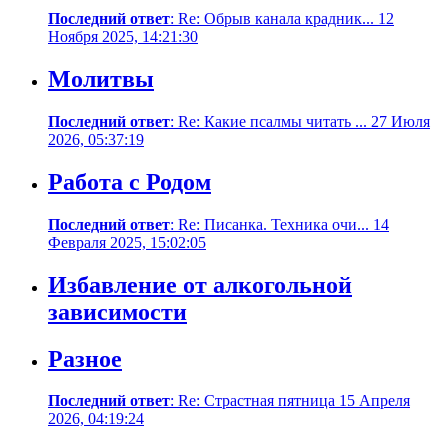
Последний ответ
: Re: Обрыв канала крадник... 12
Ноября 2025, 14:21:30
Молитвы
Последний ответ
: Re: Какие псалмы читать ... 27 Июля
2026, 05:37:19
Работа с Родом
Последний ответ
: Re: Писанка. Техника очи... 14
Февраля 2025, 15:02:05
Избавление от алкогольной
зависимости
Разное
Последний ответ
: Re: Страстная пятница 15 Апреля
2026, 04:19:24