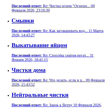
Последний ответ
: Re: Чистка огнем "Огненн... 09
Февраля 2026, 23:16:39
Смывки
Последний ответ
: Re: Как заговаривать вод... 11 Марта
2026, 14:43:27
Выкатывание яйцом
Последний ответ
: Re: Способы снятия негат... 31
Января 2026, 18:41:15
Чистки дома
Последний ответ
: Re: Что делать, если в р... 09 Февраля
2026, 21:43:52
Нейтральные чистки
Последний ответ
: Re: Зарок к Ветру 10 Февраля 2026,