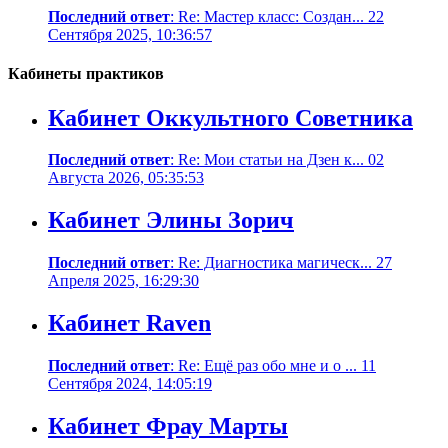
Последний ответ
: Re: Мастер класс: Создан... 22
Сентября 2025, 10:36:57
Кабинеты практиков
Кабинет Оккультного Советника
Последний ответ
: Re: Мои статьи на Дзен к... 02
Августа 2026, 05:35:53
Кабинет Элины Зорич
Последний ответ
: Re: Диагностика магическ... 27
Апреля 2025, 16:29:30
Кабинет Raven
Последний ответ
: Re: Ещё раз обо мне и о ... 11
Сентября 2024, 14:05:19
Кабинет Фрау Марты