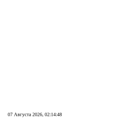
07 Августа 2026, 02:14:48