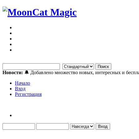
Новости:
🔔 Добавлено множество новых, интересных и бесп
Начало
Вход
Регистрация