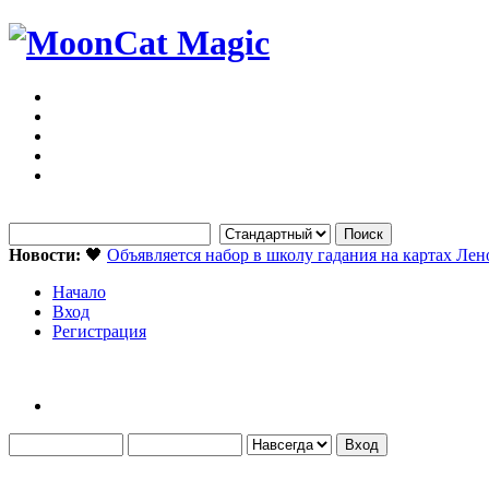
Новости:
🖤
Объявляется набор в школу гадания на картах Ле
Начало
Вход
Регистрация