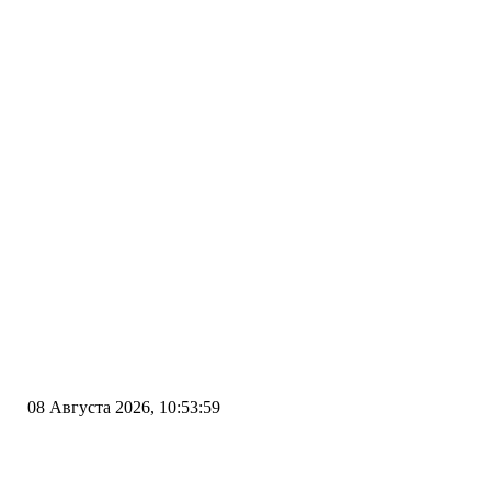
08 Августа 2026, 10:53:59