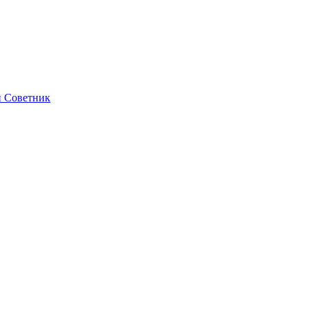
 Советник