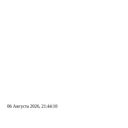
06 Августа 2026, 21:44:10