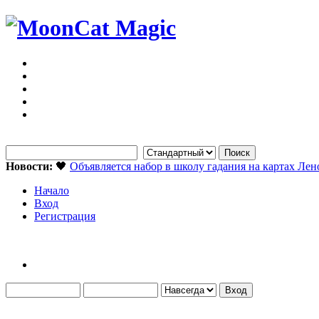
Новости:
🖤
Объявляется набор в школу гадания на картах Ле
Начало
Вход
Регистрация