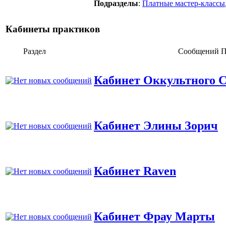
Подразделы
:
Платные мастер-классы
Кабинеты практиков
Раздел
Сообщений
П
Кабинет Оккультного 
Кабинет Элины Зорич
Кабинет Raven
Кабинет Фрау Марты